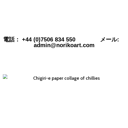
電話： +44 (0)7506 834 550 メール:
admin@norikoart.com