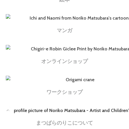
マンガ
オンラインショップ
ワークショップ
まつばらのりこについて