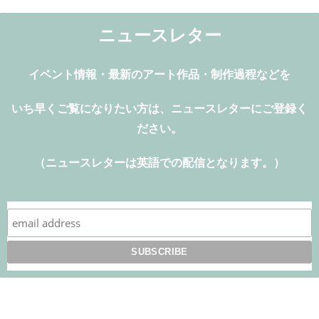
ニュースレター
イベント情報・最新のアート作品・制作過程などを
いち早く
ご覧になりたい方は、ニュースレターにご登録く
ださい。
（ニュースレターは英語での配信となります。）