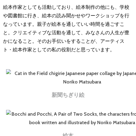
絵本作家としても活動しており、絵本制作の他にも、学校
や図書館に行き、絵本の読み聞かせやワークショップを行
なっています。親子が絵本を通していい時間を過ごすこ
と。クリエイティブな活動を通して、みなさんの人生が豊
かになること。そのお手伝いをすることが、アーティス
ト・絵本作家としての私の役割だと思っています。
新聞ちぎり絵
絵本