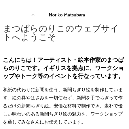
LEARN
MORE
まつばらのりこのウェブサイ
トへようこそ
こんにちは！アーティスト・絵本作家のまつば
らのりこです。
イギリスを拠点に、ワークショ
ップやトーク等のイベントを行なっています。
和紙の代わりに新聞を使う、新聞ちぎり絵を制作していま
す。絵の具やはさみを一切使わず、新聞を手でちぎって作
るだけの新聞ちぎり絵。安価な材料で制作でき、素朴で優
しい味わいのある新聞ちぎり絵の魅力を、ワークショップ
を通してみなさんにお伝えしています。